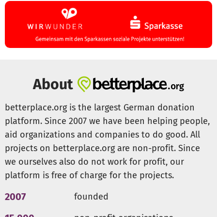
About
betterplace.org is the largest German donation
platform. Since 2007 we have been helping people,
aid organizations and companies to do good. All
projects on betterplace.org are non-profit. Since
we ourselves also do not work for profit, our
platform is free of charge for the projects.
2007
founded