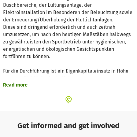
Duschbereiche, der Lüftungsanlage, der
Elektroinstallation im Besonderen der Beleuchtung sowie
der Erneuerung/Überholung der Flutlichtanlagen.
Diese sind dringend erforderlich und auch zeitnah
umzusetzen, um nach den heutigen Maßstäben halbwegs
zu gewährleisten den Sportbetrieb unter hygienischen,
energetischen und ökologischen Gesichtspunkten
fortführen zu können.
Für die Durchführung ist ein Eigenkapitaleinsatz in Höhe
von rund 50.000 € erforderlich.
Read more
Get informed and get involved