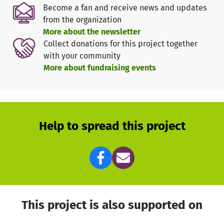
Become a fan and receive news and updates
from the organization
More about the newsletter
Collect donations for this project together
with your community
More about fundraising events
Help to spread this project
This project is also supported on