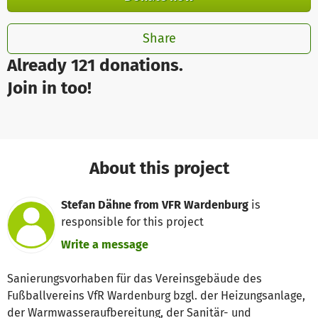
Share
Already 121 donations.
Join in too!
About this project
Stefan Dähne from VFR Wardenburg
is
responsible for this project
Write a message
Sanierungsvorhaben für das Vereinsgebäude des
Fußballvereins VfR Wardenburg bzgl. der Heizungsanlage,
der Warmwasseraufbereitung, der Sanitär- und