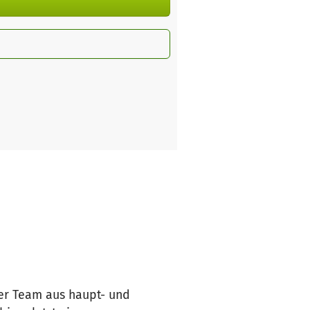
ser Team aus haupt- und