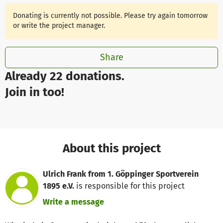
Donating is currently not possible. Please try again tomorrow
or write the project manager.
Share
Already 22 donations.
Join in too!
About this project
Ulrich Frank from 1. Göppinger Sportverein
1895 e.V.
is responsible for this project
Write a message