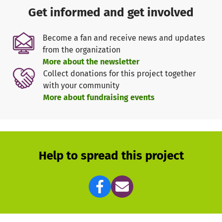
Get informed and get involved
Become a fan and receive news and updates
from the organization
More about the newsletter
Collect donations for this project together
with your community
More about fundraising events
Help to spread this project