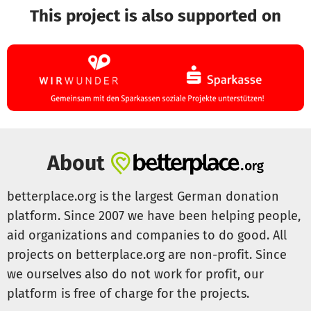
This project is also supported on
About
betterplace.org is the largest German donation
platform. Since 2007 we have been helping people,
aid organizations and companies to do good. All
projects on betterplace.org are non-profit. Since
we ourselves also do not work for profit, our
platform is free of charge for the projects.