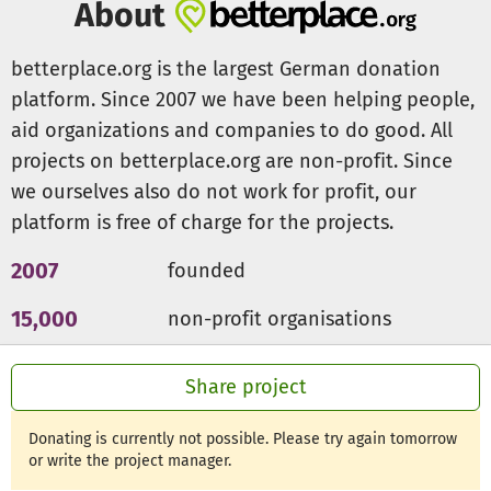
About
betterplace.org is the largest German donation
platform. Since 2007 we have been helping people,
aid organizations and companies to do good. All
projects on betterplace.org are non-profit. Since
we ourselves also do not work for profit, our
platform is free of charge for the projects.
2007
founded
15,000
non-profit organisations
300m €
for a good cause
Share project
Donating is currently not possible. Please try again tomorrow
or write the project manager.