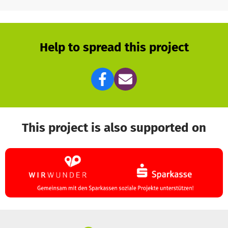
Help to spread this project
This project is also supported on