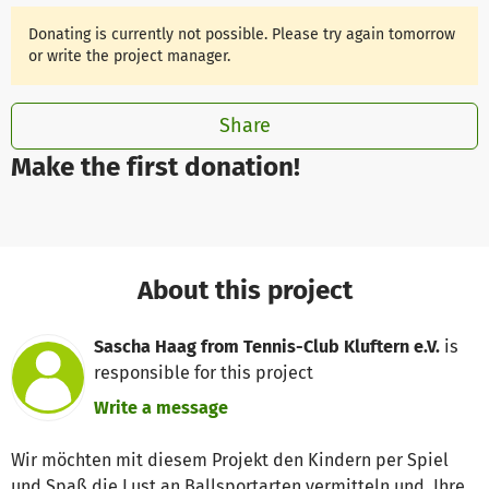
Donating is currently not possible. Please try again tomorrow
or write the project manager.
Share
Make the first donation!
About this project
Sascha Haag from Tennis-Club Kluftern e.V.
is
responsible for this project
Write a message
Wir möchten mit diesem Projekt den Kindern per Spiel
und Spaß die Lust an Ballsportarten vermitteln und Ihre