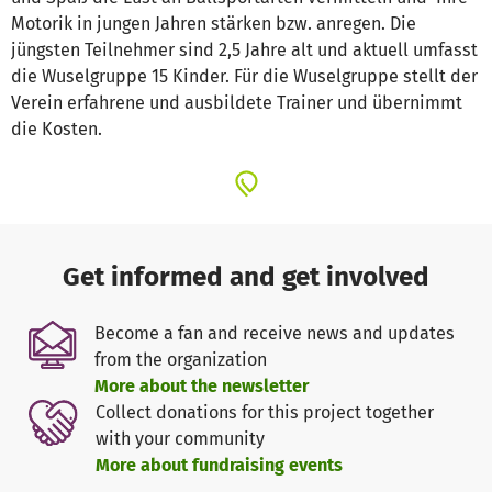
Motorik in jungen Jahren stärken bzw. anregen. Die
jüngsten Teilnehmer sind 2,5 Jahre alt und aktuell umfasst
die Wuselgruppe 15 Kinder. Für die Wuselgruppe stellt der
Verein erfahrene und ausbildete Trainer und übernimmt
die Kosten.
Get informed and get involved
Become a fan and receive news and updates
from the organization
More about the newsletter
Collect donations for this project together
with your community
More about fundraising events