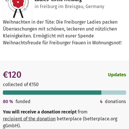
in Freiburg im Breisgau, Germany
Weihnachten in der Tüte: Die Freiburger Ladies packen
Überraschungen mit schönen, leckeren und nützlichen
Kleinigkeiten. Ermöglicht mit eurer Spende
Weihnachtsfreude für Freiburger Frauen in Wohnungsnot!
€120
Updates
collected of €150
80
%
funded
4
donations
You will receive a donation receipt
from
recipient of the donation
betterplace (betterplace.org
gGmbH)
.