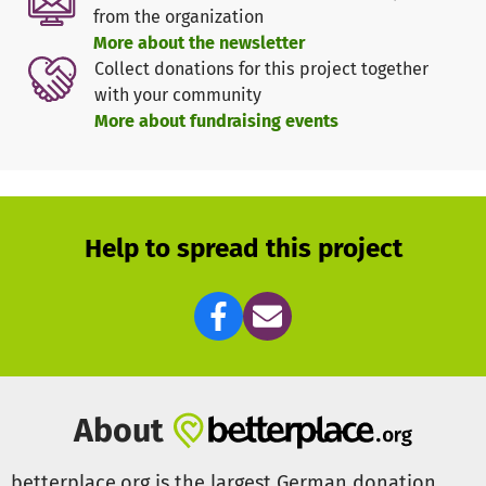
from the organization
More about the newsletter
Collect donations for this project together
with your community
More about fundraising events
Help to spread this project
About
betterplace.org is the largest German donation