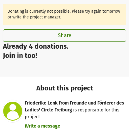
Donating is currently not possible. Please try again tomorrow
or write the project manager.
Share
Already 4 donations.
Join in too!
About this project
Friederike Lenk from Freunde und Förderer des
Ladies' Circle Freiburg
is responsible for this
project
Write a message