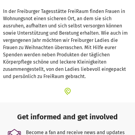
In der Freiburger Tagesstätte FreiRaum finden Frauen in
Wohnungsnot einen sicheren Ort, an dem sie sich
ausruhen, aufhalten und sich selbst versorgen können
sowie Unterstützung und Beratung erhalten. Wie auch im
vergangenen Jahr möchten wir Freiburger Ladies die
Frauen zu Weihnachten überraschen. Mit Hilfe eurer
Spenden werden neben Produkten der täglichen
Körperpflege schöne und leckere Kleinigkeiten
zusammengestellt, von den Ladies liebevoll eingepackt
und persönlich zu FreiRaum gebracht.
Get informed and get involved
Become a fan and receive news and updates