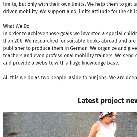
limits, but only with their own limits. We help them to get a
driven mobility. We support a no limits attitude for the chil
What We Do
In order to achieve those goals we invented a special childr
than 20€. We researched for suitable books abroad and are c
publisher to produce them in German. We organize and give t
teachers and even professional mobility trainers. We send o
and provide a website with a huge knowledge base.
All this we do as two people, aside to our jobs. We are deep
Latest project ne