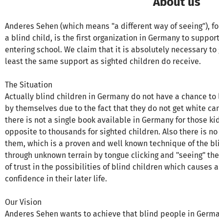
About us
Anderes Sehen (which means "a different way of seeing"), fo
a blind child, is the first organization in Germany to suppor
entering school. We claim that it is absolutely necessary to 
least the same support as sighted children do receive.
The Situation
Actually blind children in Germany do not have a chance to 
by themselves due to the fact that they do not get white ca
there is not a single book available in Germany for those kid
opposite to thousands for sighted children. Also there is no
them, which is a proven and well known technique of the bl
through unknown terrain by tongue clicking and "seeing" the
of trust in the possibilities of blind children which causes 
confidence in their later life.
Our Vision
Anderes Sehen wants to achieve that blind people in German