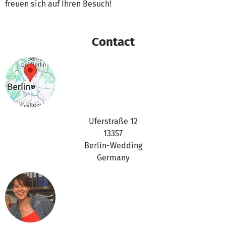
freuen sich auf Ihren Besuch!
Contact
Uferstraße 12
13357
Berlin-Wedding
Germany