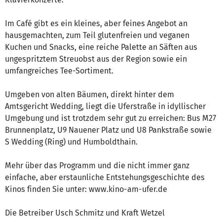
Im Café gibt es ein kleines, aber feines Angebot an
hausgemachten, zum Teil glutenfreien und veganen
Kuchen und Snacks, eine reiche Palette an Säften aus
ungespritztem Streuobst aus der Region sowie ein
umfangreiches Tee-Sortiment.
Umgeben von alten Bäumen, direkt hinter dem
Amtsgericht Wedding, liegt die Uferstraße in idyllischer
Umgebung und ist trotzdem sehr gut zu erreichen: Bus M27
Brunnenplatz, U9 Nauener Platz und U8 Pankstraße sowie
S Wedding (Ring) und Humboldthain.
Mehr über das Programm und die nicht immer ganz
einfache, aber erstaunliche Entstehungsgeschichte des
Kinos finden Sie unter: www.kino-am-ufer.de
Die Betreiber Usch Schmitz und Kraft Wetzel