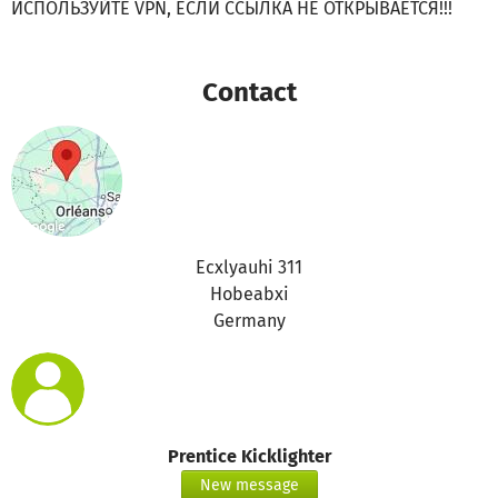
ИСПОЛЬЗУЙТЕ VPN, ЕСЛИ ССЫЛКА НЕ ОТКРЫВАЕТСЯ!!!
Contact
Ecxlyauhi 311
Hobeabxi
Germany
Prentice Kicklighter
New message