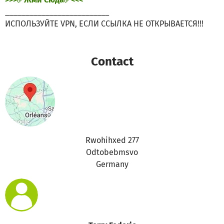
__________________________
ИСПОЛЬЗУЙТЕ VPN, ЕСЛИ ССЫЛКА НЕ ОТКРЫВАЕТСЯ!!!
Contact
Rwohihxed 277
Odtobebmsvo
Germany