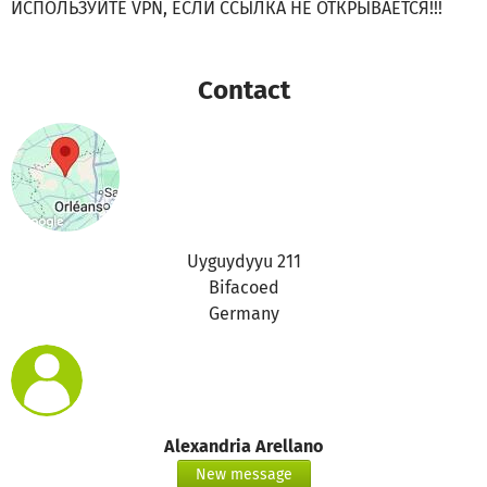
ИСПОЛЬЗУЙТЕ VPN, ЕСЛИ ССЫЛКА НЕ ОТКРЫВАЕТСЯ!!!
Contact
Uyguydyyu 211
Bifacoed
Germany
Alexandria Arellano
New message