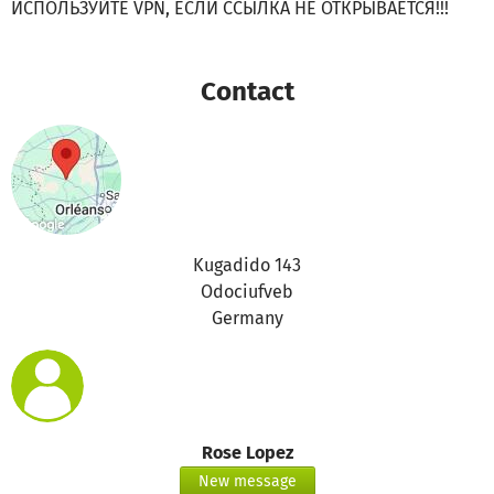
ИСПОЛЬЗУЙТЕ VPN, ЕСЛИ ССЫЛКА НЕ ОТКРЫВАЕТСЯ!!!
Contact
Kugadido 143
Odociufveb
Germany
Rose Lopez
New message