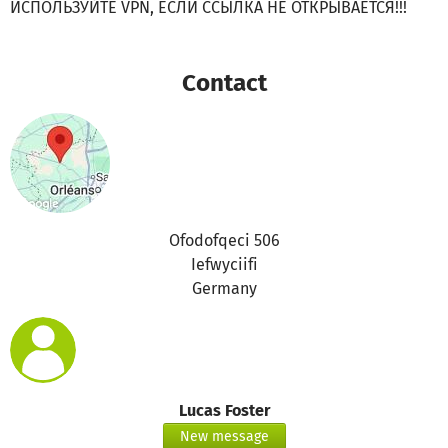
ИСПОЛЬЗУЙТЕ VPN, ЕСЛИ ССЫЛКА НЕ ОТКРЫВАЕТСЯ!!!
Contact
Ofodofqeci 506
Iefwyciifi
Germany
Lucas Foster
New message