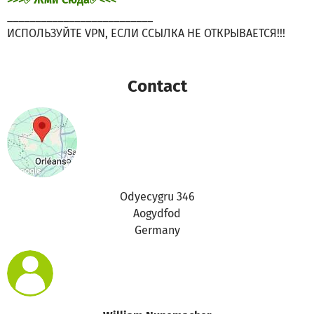
__________________________
ИСПОЛЬЗУЙТЕ VPN, ЕСЛИ ССЫЛКА НЕ ОТКРЫВАЕТСЯ!!!
Contact
Odyecygru 346
Aogydfod
Germany