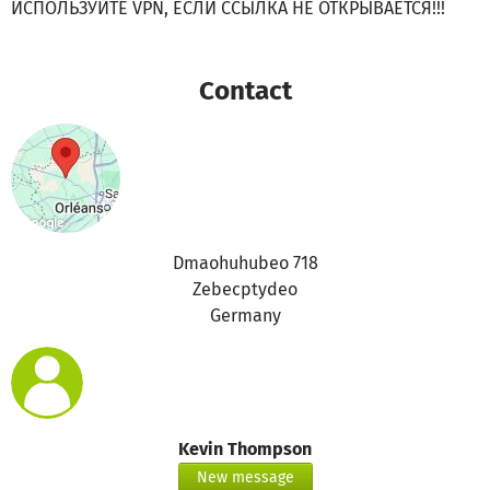
ИСПОЛЬЗУЙТЕ VPN, ЕСЛИ ССЫЛКА НЕ ОТКРЫВАЕТСЯ!!!
Contact
Dmaohuhubeo 718
Zebecptydeo
Germany
Kevin Thompson
New message