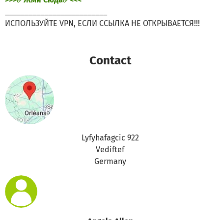
__________________________
ИСПОЛЬЗУЙТЕ VPN, ЕСЛИ ССЫЛКА НЕ ОТКРЫВАЕТСЯ!!!
Contact
Lyfyhafagcic 922
Vediftef
Germany