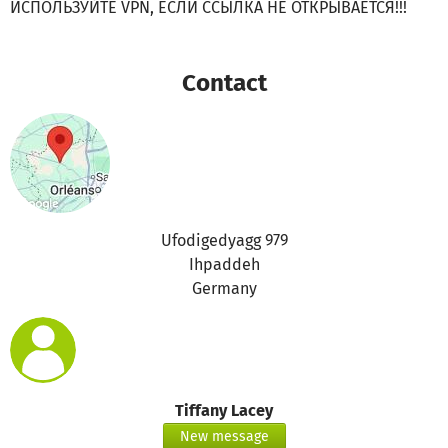
ИСПОЛЬЗУЙТЕ VPN, ЕСЛИ ССЫЛКА НЕ ОТКРЫВАЕТСЯ!!!
Contact
Ufodigedyagg 979
Ihpaddeh
Germany
Tiffany Lacey
New message