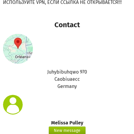
ИСПОЛЬЗУЙТЕ VPN, ЕСЛИ ССЫЛКА НЕ ОТКРЫВАЕТСЯ!!!
Contact
Juhybibuhqwo 970
Caobiuaecc
Germany
Melissa Pulley
New message