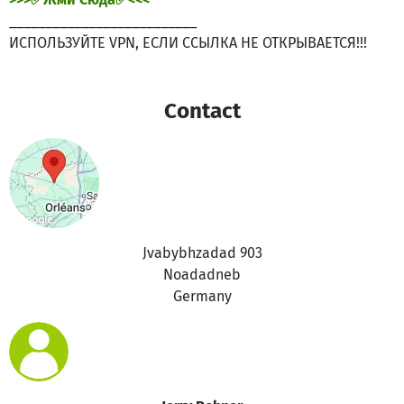
__________________________
ИСПОЛЬЗУЙТЕ VPN, ЕСЛИ ССЫЛКА НЕ ОТКРЫВАЕТСЯ!!!
Contact
Jvabybhzadad 903
Noadadneb
Germany