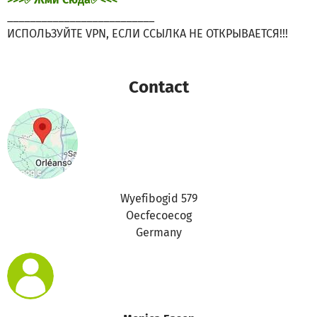
__________________________
ИСПОЛЬЗУЙТЕ VPN, ЕСЛИ ССЫЛКА НЕ ОТКРЫВАЕТСЯ!!!
Contact
Wyefibogid 579
Oecfecoecog
Germany