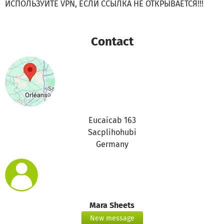
ИСПОЛЬЗУЙТЕ VPN, ЕСЛИ ССЫЛКА НЕ ОТКРЫВАЕТСЯ!!!
Contact
Eucaicab 163
Sacplihohubi
Germany
Mara Sheets
New message