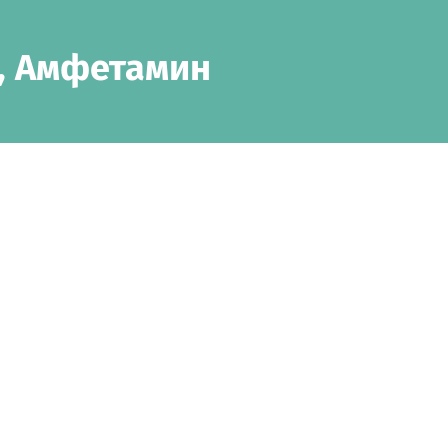
и, Амфетамин