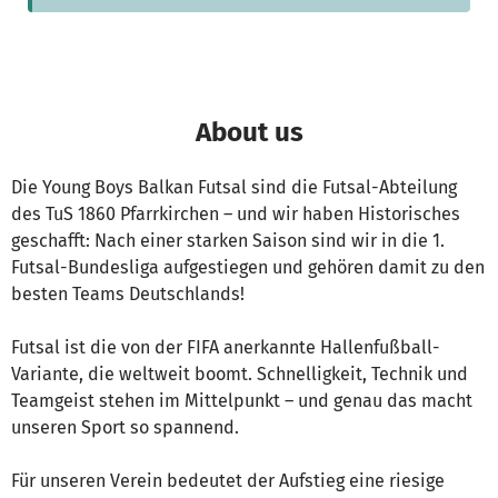
About us
Die Young Boys Balkan Futsal sind die Futsal-Abteilung
des TuS 1860 Pfarrkirchen – und wir haben Historisches
geschafft: Nach einer starken Saison sind wir in die 1.
Futsal-Bundesliga aufgestiegen und gehören damit zu den
besten Teams Deutschlands!
Futsal ist die von der FIFA anerkannte Hallenfußball-
Variante, die weltweit boomt. Schnelligkeit, Technik und
Teamgeist stehen im Mittelpunkt – und genau das macht
unseren Sport so spannend.
Für unseren Verein bedeutet der Aufstieg eine riesige