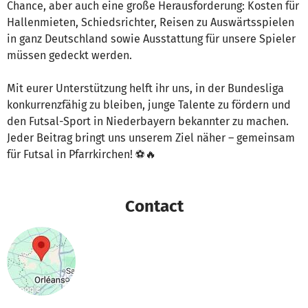
Chance, aber auch eine große Herausforderung: Kosten für
Hallenmieten, Schiedsrichter, Reisen zu Auswärtsspielen
in ganz Deutschland sowie Ausstattung für unsere Spieler
müssen gedeckt werden.
Mit eurer Unterstützung helft ihr uns, in der Bundesliga
konkurrenzfähig zu bleiben, junge Talente zu fördern und
den Futsal-Sport in Niederbayern bekannter zu machen.
Jeder Beitrag bringt uns unserem Ziel näher – gemeinsam
für Futsal in Pfarrkirchen! ⚽🔥
Contact