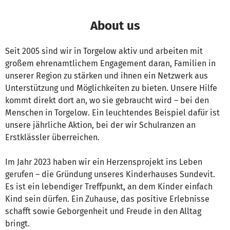
About us
Seit 2005 sind wir in Torgelow aktiv und arbeiten mit
großem ehrenamtlichem Engagement daran, Familien in
unserer Region zu stärken und ihnen ein Netzwerk aus
Unterstützung und Möglichkeiten zu bieten. Unsere Hilfe
kommt direkt dort an, wo sie gebraucht wird – bei den
Menschen in Torgelow. Ein leuchtendes Beispiel dafür ist
unsere jährliche Aktion, bei der wir Schulranzen an
Erstklässler überreichen.
Im Jahr 2023 haben wir ein Herzensprojekt ins Leben
gerufen – die Gründung unseres Kinderhauses Sundevit.
Es ist ein lebendiger Treffpunkt, an dem Kinder einfach
Kind sein dürfen. Ein Zuhause, das positive Erlebnisse
schafft sowie Geborgenheit und Freude in den Alltag
bringt.