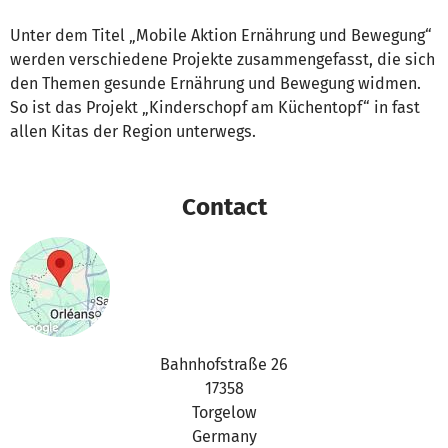
Unter dem Titel „Mobile Aktion Ernährung und Bewegung“
werden verschiedene Projekte zusammengefasst, die sich
den Themen gesunde Ernährung und Bewegung widmen.
So ist das Projekt „Kinderschopf am Küchentopf“ in fast
allen Kitas der Region unterwegs.
Contact
Bahnhofstraße 26
17358
Torgelow
Germany