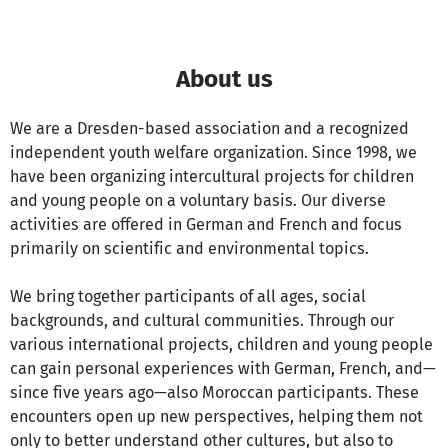
About us
We are a Dresden-based association and a recognized
independent youth welfare organization. Since 1998, we
have been organizing intercultural projects for children
and young people on a voluntary basis. Our diverse
activities are offered in German and French and focus
primarily on scientific and environmental topics.
We bring together participants of all ages, social
backgrounds, and cultural communities. Through our
various international projects, children and young people
can gain personal experiences with German, French, and—
since five years ago—also Moroccan participants. These
encounters open up new perspectives, helping them not
only to better understand other cultures, but also to