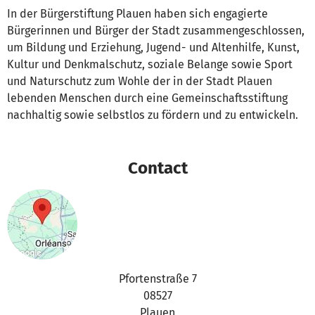
In der Bürgerstiftung Plauen haben sich engagierte
Bürgerinnen und Bürger der Stadt zusammengeschlossen,
um Bildung und Erziehung, Jugend- und Altenhilfe, Kunst,
Kultur und Denkmalschutz, soziale Belange sowie Sport
und Naturschutz zum Wohle der in der Stadt Plauen
lebenden Menschen durch eine Gemeinschaftsstiftung
nachhaltig sowie selbstlos zu fördern und zu entwickeln.
Contact
Pfortenstraße 7
08527
Plauen