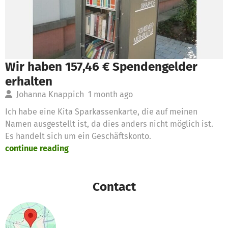
Wir haben 157,46 € Spendengelder
erhalten
Johanna Knappich
1 month ago
Ich habe eine Kita Sparkassenkarte, die auf meinen
Namen ausgestellt ist, da dies anders nicht möglich ist.
Es handelt sich um ein Geschäftskonto.
continue reading
Contact