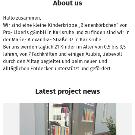
About us
Hallo zusammen,
Wir sind eine kleine Kinderkrippe „Bienenkörbchen“ von
Pro- Liberis gGmbH in Karlsruhe und zu finden sind wir in
der Marie- Alexandra- Straße 37 in Karlsruhe.
Bei uns werden täglich 21 Kinder im Alter von 0,5 bis 3,5
Jahren, von 7 Fachkräften und einigen Azubis, liebevoll
durch den Alltag begleitet und beim neuen und
alltäglichen Entdecken unterstützt und gefördert.
Latest project news