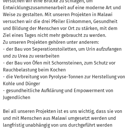
versuchen wir eine Brücke zu schlagen, um
Entwicklungszusammenarbeit auf eine moderne Art und
Weise zu gestalten. Mit unseren Projekten in Malawi
versuchen wir die drei Pfeiler Einkommen, Gesundheit
und Bildung der Menschen vor Ort zu stärken, mit dem
Ziel eines Tages nicht mehr gebraucht zu werden.
Zu unseren Projekten gehören unter anderem:
- der Bau von Seperationstoiletten, um Urin aufzufangen
und zu Urea zu verarbeiten
- der Bau von Öfen mit Schornsteinen, zum Schutz vor
Rauchbelastung beim Kochen
- die Verbreitung von Pyrolyse-Tonnen zur Herstellung von
Kohle und Dünger
- gesundheitliche Aufklärung und Empowerment von
Jugendlichen
Bei all unseren Projekten ist es uns wichtig, dass sie von
und mit Menschen aus Malawi umgesetzt werden und
langfristig unabhängig von uns durchgeführt werden