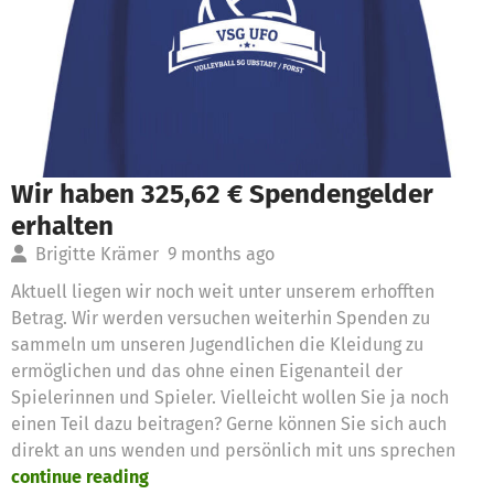
Wir haben 325,62 € Spendengelder
erhalten
Brigitte Krämer
9 months ago
Aktuell liegen wir noch weit unter unserem erhofften
Betrag. Wir werden versuchen weiterhin Spenden zu
sammeln um unseren Jugendlichen die Kleidung zu
ermöglichen und das ohne einen Eigenanteil der
Spielerinnen und Spieler. Vielleicht wollen Sie ja noch
einen Teil dazu beitragen? Gerne können Sie sich auch
direkt an uns wenden und persönlich mit uns sprechen
continue reading