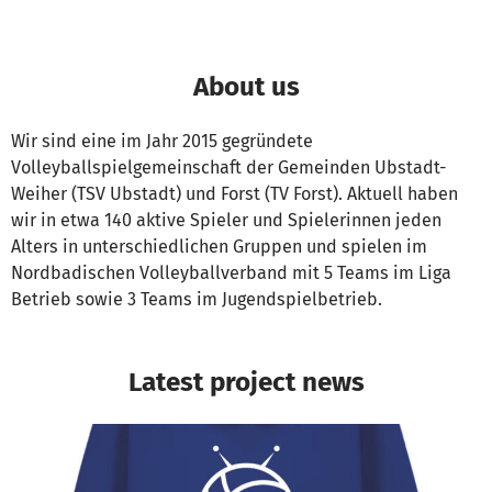
About us
Wir sind eine im Jahr 2015 gegründete
Volleyballspielgemeinschaft der Gemeinden Ubstadt-
Weiher (TSV Ubstadt) und Forst (TV Forst). Aktuell haben
wir in etwa 140 aktive Spieler und Spielerinnen jeden
Alters in unterschiedlichen Gruppen und spielen im
Nordbadischen Volleyballverband mit 5 Teams im Liga
Betrieb sowie 3 Teams im Jugendspielbetrieb.
Latest project news