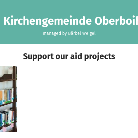
. Kirchengemeinde Oberboi
managed by Bärbel Weigel
Support our aid projects