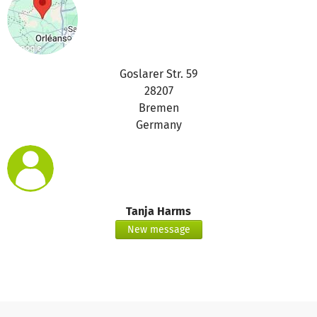
Goslarer Str. 59
28207
Bremen
Germany
Tanja Harms
New message