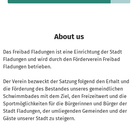
About us
Das Freibad Fladungen ist eine Einrichtung der Stadt
Fladungen und wird durch den Förderverein Freibad
Fladungen betrieben.
Der Verein bezweckt der Satzung folgend den Erhalt und
die Förderung des Bestandes unseres gemeindlichen
Schwimmbades mit dem Ziel, den Freizeitwert und die
Sportmöglichkeiten für die Bürgerinnen und Bürger der
Stadt Fladungen, der umliegenden Gemeinden und der
Gäste unserer Stadt zu steigern.