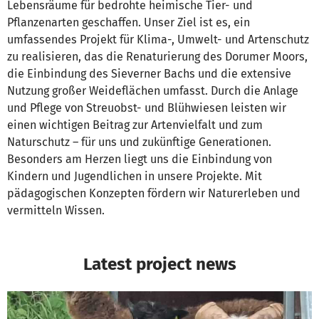
Lebensräume für bedrohte heimische Tier- und
Pflanzenarten geschaffen. Unser Ziel ist es, ein
umfassendes Projekt für Klima-, Umwelt- und Artenschutz
zu realisieren, das die Renaturierung des Dorumer Moors,
die Einbindung des Sieverner Bachs und die extensive
Nutzung großer Weideflächen umfasst. Durch die Anlage
und Pflege von Streuobst- und Blühwiesen leisten wir
einen wichtigen Beitrag zur Artenvielfalt und zum
Naturschutz – für uns und zukünftige Generationen.
Besonders am Herzen liegt uns die Einbindung von
Kindern und Jugendlichen in unsere Projekte. Mit
pädagogischen Konzepten fördern wir Naturerleben und
vermitteln Wissen.
Latest project news