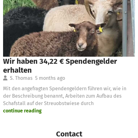
Wir haben 34,22 € Spendengelder
erhalten
S. Thomas
5 months ago
Mit den angefragten Spendengeldern führen wir, wie in
der Beschreibung benannt, Arbeiten zum Aufbau des
Schafstall auf der Streuobstwiese durch
continue reading
Contact