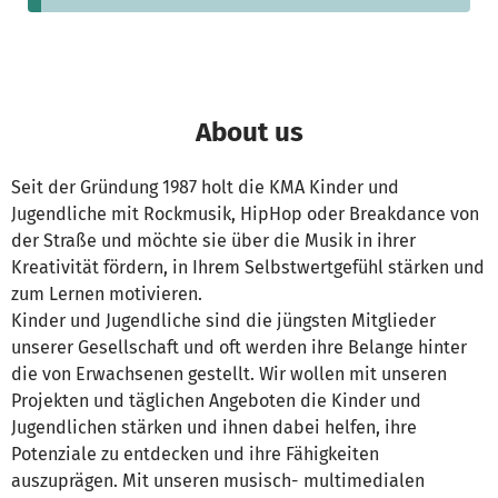
About us
Seit der Gründung 1987 holt die KMA Kinder und
Jugendliche mit Rockmusik, HipHop oder Breakdance von
der Straße und möchte sie über die Musik in ihrer
Kreativität fördern, in Ihrem Selbstwertgefühl stärken und
zum Lernen motivieren.
Kinder und Jugendliche sind die jüngsten Mitglieder
unserer Gesellschaft und oft werden ihre Belange hinter
die von Erwachsenen gestellt. Wir wollen mit unseren
Projekten und täglichen Angeboten die Kinder und
Jugendlichen stärken und ihnen dabei helfen, ihre
Potenziale zu entdecken und ihre Fähigkeiten
auszuprägen. Mit unseren musisch- multimedialen