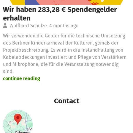
Wir haben 283,28 € Spendengelder
erhalten
Wolfhard Schulze
4 months ago
Wir verwenden die Gelder für die technische Umsetzung
des Berliner Kinderkarneval der Kulturen, gemäß der
Projektbeschreibung. Es wird in die Instandhaltung von
Kabelabdeckungen investiert und Pflege von Verstärkern
und Mikrophone, die für die Veranstaltung notwendig
sind.
continue reading
Contact