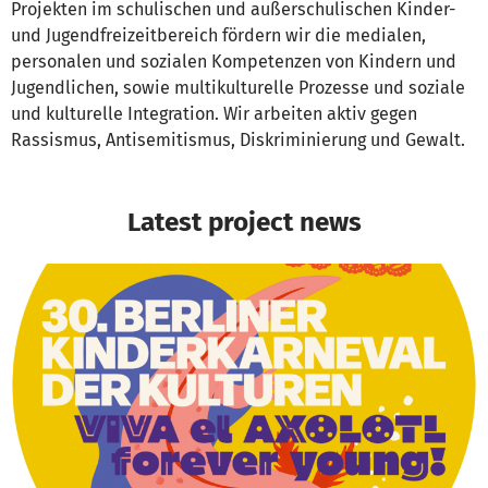
Projekten im schulischen und außerschulischen Kinder-
und Jugendfreizeitbereich fördern wir die medialen,
personalen und sozialen Kompetenzen von Kindern und
Jugendlichen, sowie multikulturelle Prozesse und soziale
und kulturelle Integration. Wir arbeiten aktiv gegen
Rassismus, Antisemitismus, Diskriminierung und Gewalt.
Latest project news