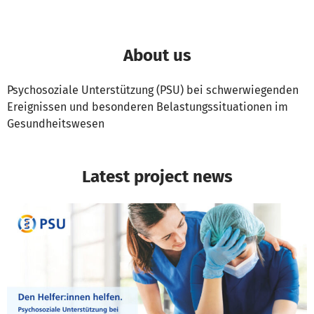
About us
Psychosoziale Unterstützung (PSU) bei schwerwiegenden
Ereignissen und besonderen Belastungssituationen im
Gesundheitswesen
Latest project news