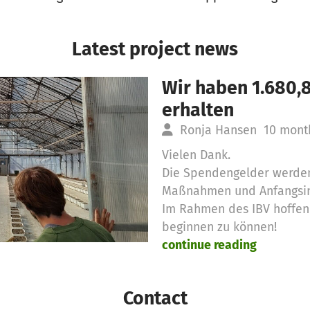
Latest project news
Wir haben 1.680,
erhalten
Ronja Hansen
10 mont
Vielen Dank.
Die Spendengelder werden
Maßnahmen und Anfangsin
Im Rahmen des IBV hoffen 
beginnen zu können!
continue reading
Contact