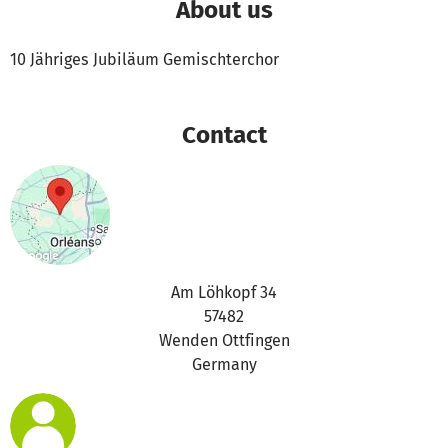
About us
10 Jähriges Jubiläum Gemischterchor
Contact
Am Löhkopf 34
57482
Wenden Ottfingen
Germany