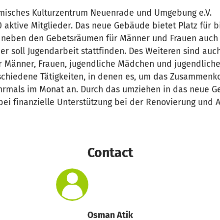
lamisches Kulturzentrum Neuenrade und Umgebung e.V.
aktive Mitglieder. Das neue Gebäude bietet Platz für b
t neben den Gebetsräumen für Männer und Frauen auch
er soll Jugendarbeit stattfinden. Des Weiteren sind auc
r Männer, Frauen, jugendliche Mädchen und jugendliche
rschiedene Tätigkeiten, in denen es, um das Zusammen
ehrmals im Monat an. Durch das umziehen in das neue 
ei finanzielle Unterstützung bei der Renovierung und A
Contact
Osman Atik