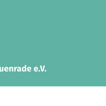
uenrade e.V.