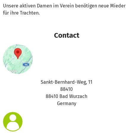
Unsere aktiven Damen im Verein benötigen neue Mieder
für ihre Trachten.
Contact
Sankt-Bernhard-Weg, 11
88410
88410 Bad Wurzach
Germany