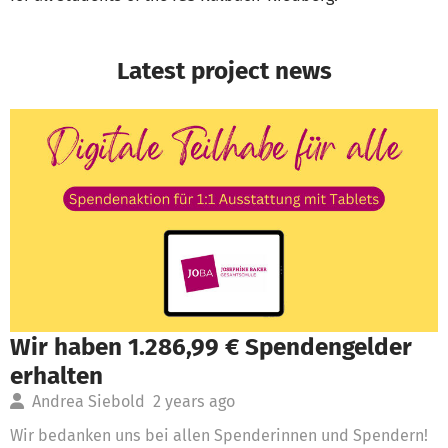
Latest project news
Wir haben 1.286,99 € Spendengelder
erhalten
Andrea Siebold
2 years ago
Wir bedanken uns bei allen Spenderinnen und Spendern!