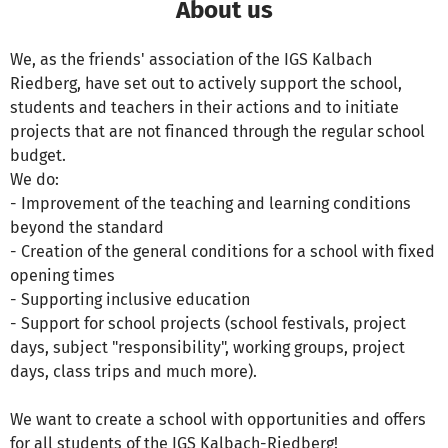
About us
We, as the friends' association of the IGS Kalbach
Riedberg, have set out to actively support the school,
students and teachers in their actions and to initiate
projects that are not financed through the regular school
budget.
We do:
- Improvement of the teaching and learning conditions
beyond the standard
- Creation of the general conditions for a school with fixed
opening times
- Supporting inclusive education
- Support for school projects (school festivals, project
days, subject "responsibility", working groups, project
days, class trips and much more).
We want to create a school with opportunities and offers
for all students of the IGS Kalbach-Riedberg!