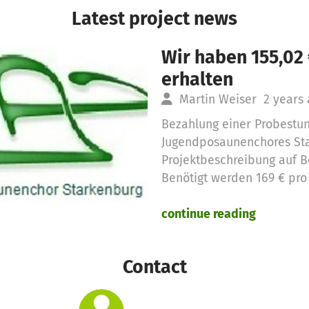
Latest project news
Wir haben 155,02
erhalten
Martin Weiser
2 years
Bezahlung einer Probestun
Jugendposaunenchores Sta
Projektbeschreibung auf B
Benötigt werden 169 € pro
continue reading
Contact