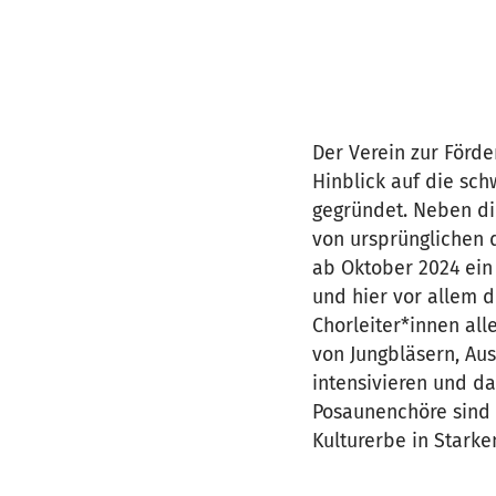
Der Verein zur Förde
Hinblick auf die s
gegründet. Neben di
von ursprünglichen 
ab Oktober 2024 ein 
und hier vor allem 
Chorleiter*innen al
von Jungbläsern, Aus
intensivieren und d
Posaunenchöre sind 
Kulturerbe in Starke