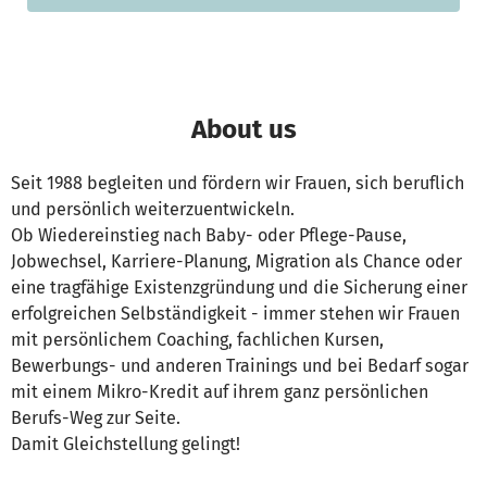
About us
Seit 1988 begleiten und fördern wir Frauen, sich beruflich
und persönlich weiterzuentwickeln.
Ob Wiedereinstieg nach Baby- oder Pflege-Pause,
Jobwechsel, Karriere-Planung, Migration als Chance oder
eine tragfähige Existenzgründung und die Sicherung einer
erfolgreichen Selbständigkeit - immer stehen wir Frauen
mit persönlichem Coaching, fachlichen Kursen,
Bewerbungs- und anderen Trainings und bei Bedarf sogar
mit einem Mikro-Kredit auf ihrem ganz persönlichen
Berufs-Weg zur Seite.
Damit Gleichstellung gelingt!