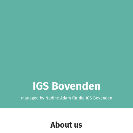
IGS Bovenden
managed by Nadine Adam für die IGS Bovenden
About us