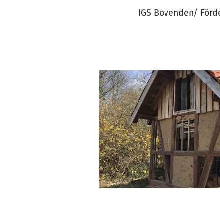
IGS Bovenden/ Förd