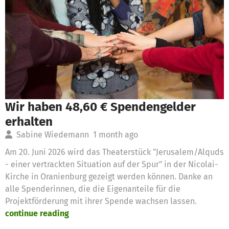
Wir haben 48,60 € Spendengelder
erhalten
Sabine Wiedemann
1 month ago
Am 20. Juni 2026 wird das Theaterstück "Jerusalem/Alquds
- einer vertrackten Situation auf der Spur" in der Nicolai-
Kirche in Oranienburg gezeigt werden können. Danke an
alle Spenderinnen, die die Eigenanteile für die
Projektförderung mit ihrer Spende wachsen lassen.
continue reading