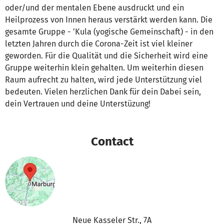
oder/und der mentalen Ebene ausdruckt und ein
Heilprozess von Innen heraus verstärkt werden kann. Die
gesamte Gruppe - 'Kula (yogische Gemeinschaft) - in den
letzten Jahren durch die Corona-Zeit ist viel kleiner
geworden. Für die Qualität und die Sicherheit wird eine
Gruppe weiterhin klein gehalten. Um weiterhin diesen
Raum aufrecht zu halten, wird jede Unterstützung viel
bedeuten. Vielen herzlichen Dank für dein Dabei sein,
dein Vertrauen und deine Unterstüzung!
Contact
Neue Kasseler Str., 7A