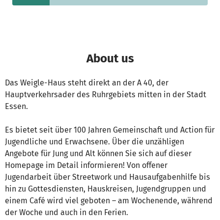
About us
Das Weigle-Haus steht direkt an der A 40, der
Hauptverkehrsader des Ruhrgebiets mitten in der Stadt
Essen.
Es bietet seit über 100 Jahren Gemeinschaft und Action für
Jugendliche und Erwachsene. Über die unzähligen
Angebote für Jung und Alt können Sie sich auf dieser
Homepage im Detail informieren! Von offener
Jugendarbeit über Streetwork und Hausaufgabenhilfe bis
hin zu Gottesdiensten, Hauskreisen, Jugendgruppen und
einem Café wird viel geboten – am Wochenende, während
der Woche und auch in den Ferien.