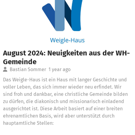
August 2024: Neuigkeiten aus der WH-
Gemeinde
Bastian Sommer
1 year ago
Das Weigle-Haus ist ein Haus mit langer Geschichte und
voller Leben, das sich immer wieder neu erfindet. Wir
sind froh und dankbar, eine christliche Gemeinde bilden
zu dürfen, die diakonisch und missionarisch einladend
ausgerichtet ist. Diese Arbeit basiert auf einer breiten
ehrenamtlichen Basis, wird aber unterstützt durch
hauptamtliche Stellen: