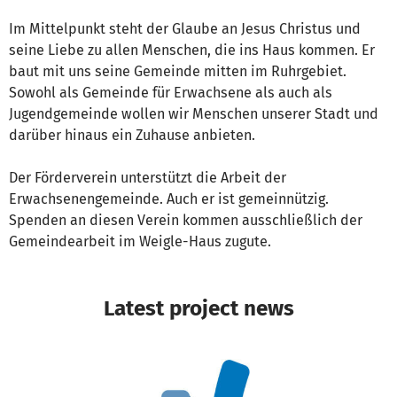
Im Mittelpunkt steht der Glaube an Jesus Christus und
seine Liebe zu allen Menschen, die ins Haus kommen. Er
baut mit uns seine Gemeinde mitten im Ruhrgebiet.
Sowohl als Gemeinde für Erwachsene als auch als
Jugendgemeinde wollen wir Menschen unserer Stadt und
darüber hinaus ein Zuhause anbieten.
Der Förderverein unterstützt die Arbeit der
Erwachsenengemeinde. Auch er ist gemeinnützig.
Spenden an diesen Verein kommen ausschließlich der
Gemeindearbeit im Weigle-Haus zugute.
Latest project news