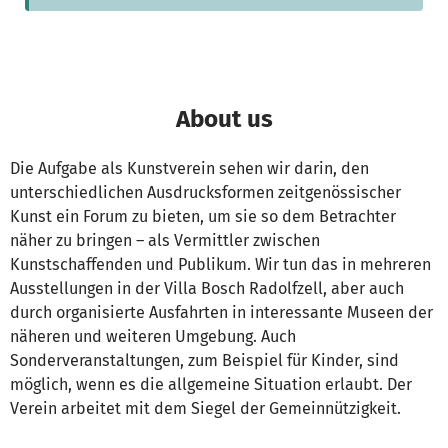
About us
Die Aufgabe als Kunstverein sehen wir darin, den
unterschiedlichen Ausdrucksformen zeitgenössischer
Kunst ein Forum zu bieten, um sie so dem Betrachter
näher zu bringen – als Vermittler zwischen
Kunstschaffenden und Publikum. Wir tun das in mehreren
Ausstellungen in der Villa Bosch Radolfzell, aber auch
durch organisierte Ausfahrten in interessante Museen der
näheren und weiteren Umgebung. Auch
Sonderveranstaltungen, zum Beispiel für Kinder, sind
möglich, wenn es die allgemeine Situation erlaubt. Der
Verein arbeitet mit dem Siegel der Gemeinnützigkeit.