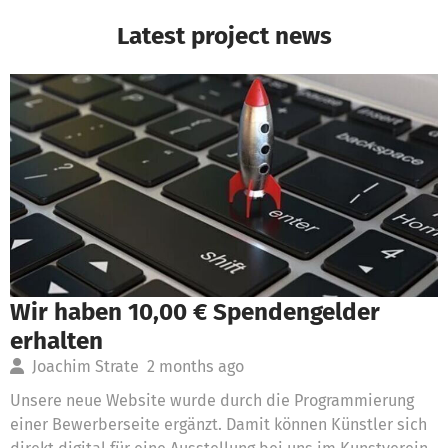
Latest project news
Wir haben 10,00 € Spendengelder
erhalten
Joachim Strate
2 months ago
Unsere neue Website wurde durch die Programmierung
einer Bewerberseite ergänzt. Damit können Künstler sich