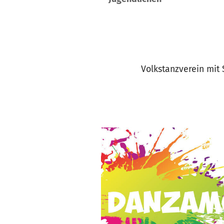
Volkstanzverein mit