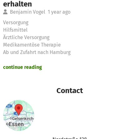
erhalten
Benjamin Vogel
1 year ago
Versorgung
Hilfsmittel
Ärztliche Versorgung
Medikamentöse Therapie
Ab und Zufahrt nach Hamburg
continue reading
Contact