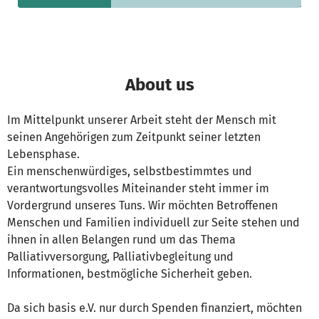
About us
Im Mittelpunkt unserer Arbeit steht der Mensch mit
seinen Angehörigen zum Zeitpunkt seiner letzten
Lebensphase.
Ein menschenwürdiges, selbstbestimmtes und
verantwortungsvolles Miteinander steht immer im
Vordergrund unseres Tuns. Wir möchten Betroffenen
Menschen und Familien individuell zur Seite stehen und
ihnen in allen Belangen rund um das Thema
Palliativversorgung, Palliativbegleitung und
Informationen, bestmögliche Sicherheit geben.
Da sich basis e.V. nur durch Spenden finanziert, möchten