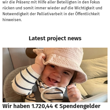
wir die Präsenz mit Hilfe aller Beteiligten in den Fokus
rücken und somit immer wieder auf die Wichtigkeit und
Notwendigkeit der Palliativarbeit in der Öffentlichkeit
hinweisen.
Latest project news
Wir haben 1.720,44 € Spendengelder