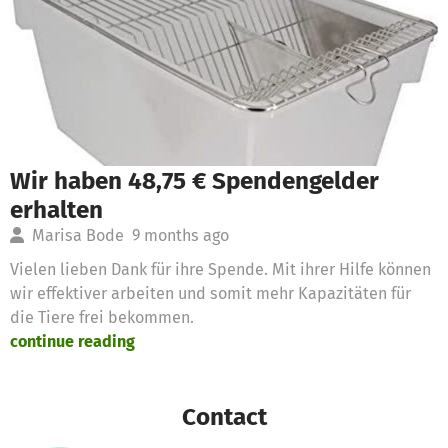
Wir haben 48,75 € Spendengelder
erhalten
Marisa Bode
9 months ago
Vielen lieben Dank für ihre Spende. Mit ihrer Hilfe können
wir effektiver arbeiten und somit mehr Kapazitäten für
die Tiere frei bekommen.
continue reading
Contact