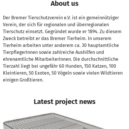
About us
Der Bremer Tierschutzverein e.V. ist ein gemeinnütziger
Verein, der sich für regionalen und überregionalen
Tierschutz einsetzt. Gegründet wurde er 1894. Zu diesem
Zweck betreibt er das Bremer Tierheim. In unserem
Tierheim arbeiten unter anderem ca. 30 hauptamtliche
TierpflegerInnen sowie zahlreiche Aushilfen und
ehrenamtliche MitarbeiterInnen. Die durchschnittliche
Tierzahl liegt bei ungefähr 60 Hunden, 150 Katzen, 100
Kleintieren, 50 Exoten, 50 Vögeln sowie vielen Wildtieren
einigen Großtieren.
Latest project news