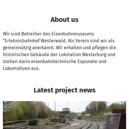
About us
Wir sind Betreiber des Eisenbahnmuseums
"Erlebnisbahnhof Westerwald. Als Verein sind wir als
gemeinnützig anerkannt. Wir erhalten und pflegen die
historischen Gebäude der Lokstation Westerburg und
stellen darin eisenbahntechnische Exponate und
Lokomotiven aus.
Latest project news