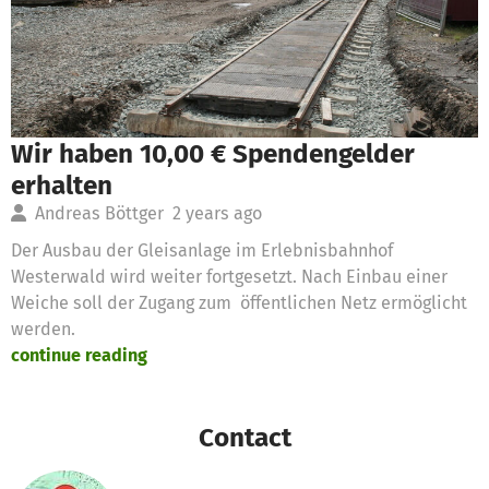
Wir haben 10,00 € Spendengelder
erhalten
Andreas Böttger
2 years ago
Der Ausbau der Gleisanlage im Erlebnisbahnhof
Westerwald wird weiter fortgesetzt. Nach Einbau einer
Weiche soll der Zugang zum öffentlichen Netz ermöglicht
werden.
continue reading
Contact